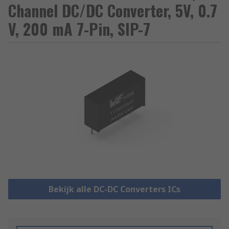
Channel DC/DC Converter, 5V, 0.7
V, 200 mA 7-Pin, SIP-7
Bekijk alle DC-DC Converters ICs