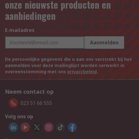
onze nieuwste producten en
aanbiedingen
E-mailadres
Aanmelden
De persoonlijke gegevens die u aan ons verstrekt bij het
aanmelden voor deze mailinglijst worden verwerkt in
overeenstemming met ons
privacybeleid
.
Neem contact op
023 51 66 555
Volg ons op