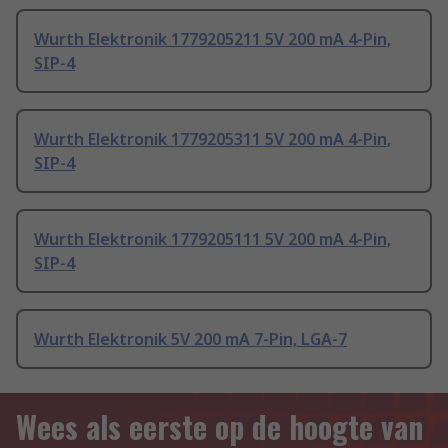
Wurth Elektronik 1779205211 5V 200 mA 4-Pin,
SIP-4
Wurth Elektronik 1779205311 5V 200 mA 4-Pin,
SIP-4
Wurth Elektronik 1779205111 5V 200 mA 4-Pin,
SIP-4
Wurth Elektronik 5V 200 mA 7-Pin, LGA-7
Wees als eerste op de hoogte van