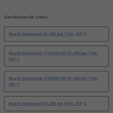
Gerelateerde Links
Wurth Elektronik 5V 200 mA 7-Pin, SIP-7
Wurth Elektronik 1779205341 5V 200 mA 7-Pin,
SIP-7
Wurth Elektronik 1779205141 5V 200 mA 7-Pin,
SIP-7
Wurth Elektronik 5V 200 mA 4-Pin, SIP-4