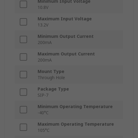
Minimum Input Voltage
10.8V
Maximum Input Voltage
13.2V
Minimum Output Current
200mA
Maximum Output Current
200mA
Mount Type
Through Hole
Package Type
SIP-7
Minimum Operating Temperature
-40°C
Maximum Operating Temperature
105°C