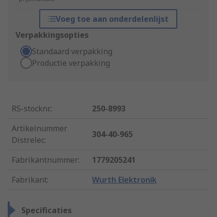
Voeg toe aan onderdelenlijst
Verpakkingsopties
Standaard verpakking
Productie verpakking
RS-stocknr.
:
250-8993
Artikelnummer
304-40-965
Distrelec
:
Fabrikantnummer
:
1779205241
Fabrikant
:
Wurth Elektronik
Specificaties