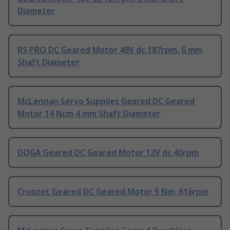
Diameter
RS PRO DC Geared Motor 48V dc 187rpm, 6 mm
Shaft Diameter
McLennan Servo Supplies Geared DC Geared
Motor 14 Ncm 4 mm Shaft Diameter
DOGA Geared DC Geared Motor 12V dc 40rpm
Crouzet Geared DC Geared Motor 5 Nm, 616rpm