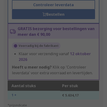
Controleer leverdata
Bestellen
GRATIS bezorging voor bestellingen van
meer dan € 90,00
Voorradig bij de fabrikant
Klaar voor verzending vanaf
12 oktober
2026
Heeft u meer nodig?
Klik op 'Controleer
leverdata' voor extra voorraad en levertijden.
Aantal stuks
Per stuk
1 +
€ 5.634,17
*prijsindicatie