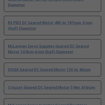
Diameter
RS PRO DC Geared Motor 48V dc 187rpm, 6 mm
Shaft Diameter
McLennan Servo Supplies Geared DC Geared
Motor 14 Ncm 4 mm Shaft Diameter
DOGA Geared DC Geared Motor 12V dc 40rpm
Crouzet Geared DC Geared Motor 5 Nm, 616rpm