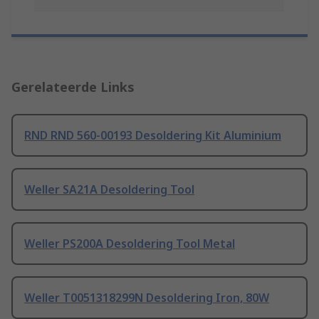
Gerelateerde Links
RND RND 560-00193 Desoldering Kit Aluminium
Weller SA21A Desoldering Tool
Weller PS200A Desoldering Tool Metal
Weller T0051318299N Desoldering Iron, 80W