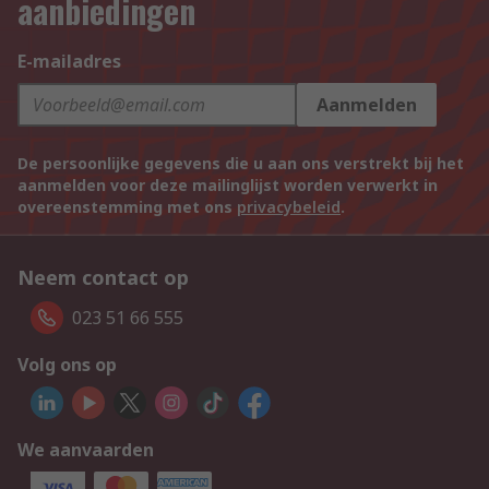
aanbiedingen
E-mailadres
Aanmelden
De persoonlijke gegevens die u aan ons verstrekt bij het
aanmelden voor deze mailinglijst worden verwerkt in
overeenstemming met ons
privacybeleid
.
Neem contact op
023 51 66 555
Volg ons op
We aanvaarden