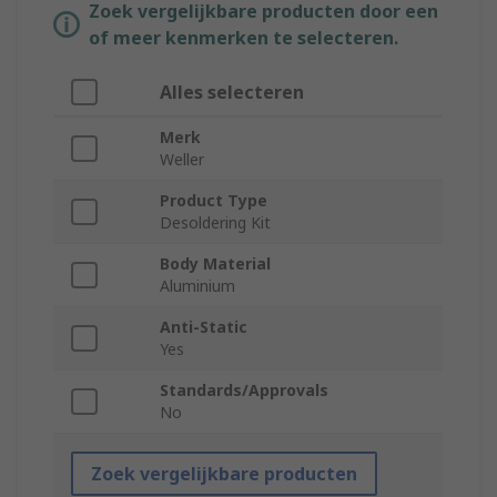
Zoek vergelijkbare producten door een
of meer kenmerken te selecteren.
Alles selecteren
Merk
Weller
Product Type
Desoldering Kit
Body Material
Aluminium
Anti-Static
Yes
Standards/Approvals
No
Zoek vergelijkbare producten