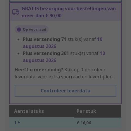
GRATIS bezorging voor bestellingen van
meer dan € 90,00
Op voorraad
Plus verzending
71
stuk(s) vanaf
10
augustus 2026
Plus verzending
301
stuk(s) vanaf
10
augustus 2026
Heeft u meer nodig?
Klik op 'Controleer
leverdata' voor extra voorraad en levertijden.
Controleer leverdata
Aantal stuks
Per stuk
1 +
€ 16,06