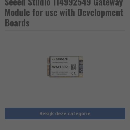
Seeed Studio 114992549 Gateway
Module for use with Development
Boards
Bekijk deze categorie