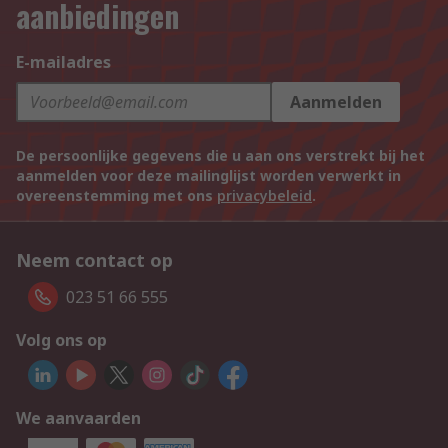
aanbiedingen
E-mailadres
Aanmelden
De persoonlijke gegevens die u aan ons verstrekt bij het
aanmelden voor deze mailinglijst worden verwerkt in
overeenstemming met ons
privacybeleid
.
Neem contact op
023 51 66 555
Volg ons op
We aanvaarden