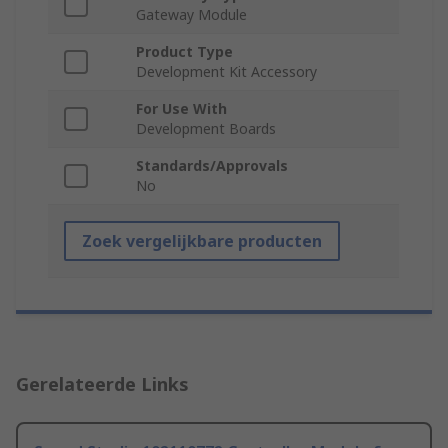
Gateway Module
Product Type
Development Kit Accessory
For Use With
Development Boards
Standards/Approvals
No
Zoek vergelijkbare producten
Gerelateerde Links