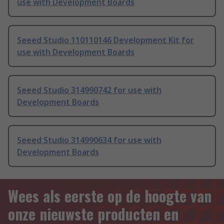
use with Development Boards
Seeed Studio 110110146 Development Kit for
use with Development Boards
Seeed Studio 314990742 for use with
Development Boards
Seeed Studio 314990634 for use with
Development Boards
Wees als eerste op de hoogte van
onze nieuwste producten en