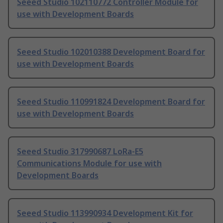
Seeed Studio 102110772 Controller Module for
use with Development Boards
Seeed Studio 102010388 Development Board for
use with Development Boards
Seeed Studio 110991824 Development Board for
use with Development Boards
Seeed Studio 317990687 LoRa-E5
Communications Module for use with
Development Boards
Seeed Studio 113990934 Development Kit for