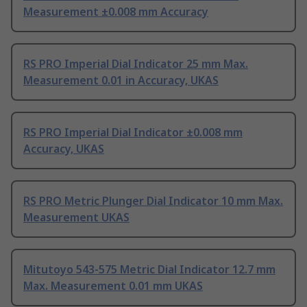
Measurement ±0.008 mm Accuracy
RS PRO Imperial Dial Indicator 25 mm Max.
Measurement 0.01 in Accuracy, UKAS
RS PRO Imperial Dial Indicator ±0.008 mm
Accuracy, UKAS
RS PRO Metric Plunger Dial Indicator 10 mm Max.
Measurement UKAS
Mitutoyo 543-575 Metric Dial Indicator 12.7 mm
Max. Measurement 0.01 mm UKAS