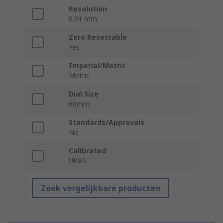
Resolution
0.01 mm
Zero Resettable
Yes
Imperial/Metric
Metric
Dial Size
60mm
Standards/Approvals
No
Calibrated
UKAS
Zoek vergelijkbare producten