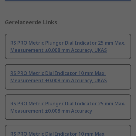
Gerelateerde Links
RS PRO Metric Plunger Dial Indicator 25 mm Max.
Measurement ±0.008 mm Accuracy, UKAS
RS PRO Metric Dial Indicator 10 mm Max.
Measurement ±0.008 mm Accuracy, UKAS
RS PRO Metric Plunger Dial Indicator 25 mm Max.
Measurement ±0.008 mm Accuracy
RS PRO Metric Dial Indicator 10 mm Max.