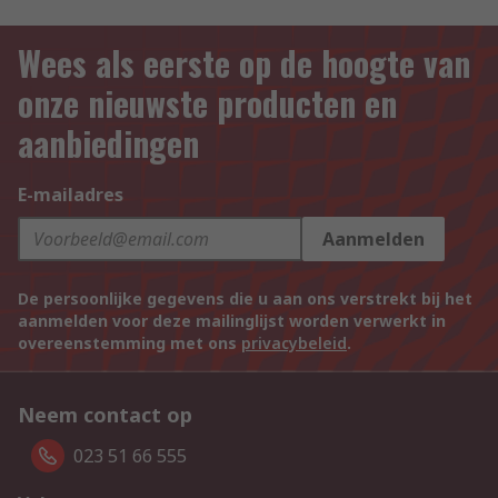
Wees als eerste op de hoogte van
onze nieuwste producten en
aanbiedingen
E-mailadres
Aanmelden
De persoonlijke gegevens die u aan ons verstrekt bij het
aanmelden voor deze mailinglijst worden verwerkt in
overeenstemming met ons
privacybeleid
.
Neem contact op
023 51 66 555