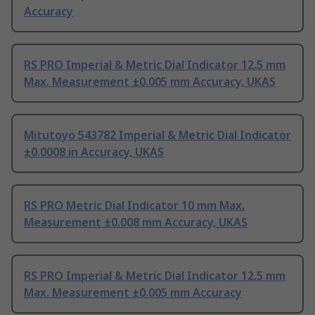
Accuracy
RS PRO Imperial & Metric Dial Indicator 12.5 mm
Max. Measurement ±0.005 mm Accuracy, UKAS
Mitutoyo 543782 Imperial & Metric Dial Indicator
±0.0008 in Accuracy, UKAS
RS PRO Metric Dial Indicator 10 mm Max.
Measurement ±0.008 mm Accuracy, UKAS
RS PRO Imperial & Metric Dial Indicator 12.5 mm
Max. Measurement ±0.005 mm Accuracy