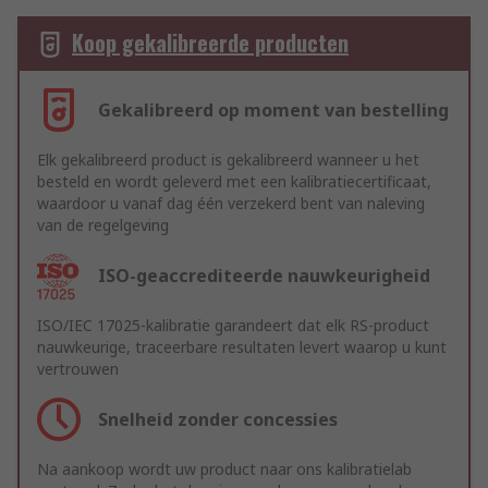
Koop gekalibreerde producten
Gekalibreerd op moment van bestelling
Elk gekalibreerd product is gekalibreerd wanneer u het
besteld en wordt geleverd met een kalibratiecertificaat,
waardoor u vanaf dag één verzekerd bent van naleving
van de regelgeving
ISO-geaccrediteerde nauwkeurigheid
ISO/IEC 17025-kalibratie garandeert dat elk RS-product
nauwkeurige, traceerbare resultaten levert waarop u kunt
vertrouwen
Snelheid zonder concessies
Na aankoop wordt uw product naar ons kalibratielab