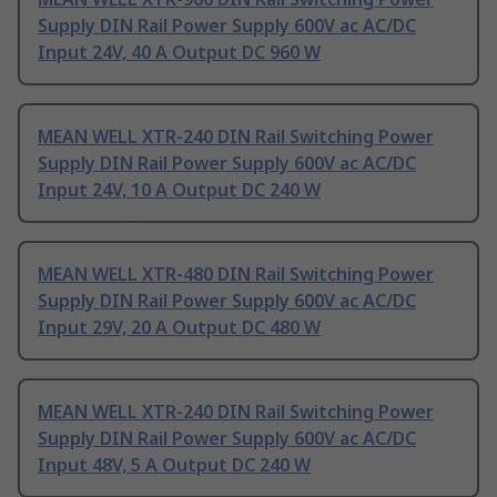
Supply DIN Rail Power Supply 600V ac AC/DC
Input 24V, 40 A Output DC 960 W
MEAN WELL XTR-240 DIN Rail Switching Power
Supply DIN Rail Power Supply 600V ac AC/DC
Input 24V, 10 A Output DC 240 W
MEAN WELL XTR-480 DIN Rail Switching Power
Supply DIN Rail Power Supply 600V ac AC/DC
Input 29V, 20 A Output DC 480 W
MEAN WELL XTR-240 DIN Rail Switching Power
Supply DIN Rail Power Supply 600V ac AC/DC
Input 48V, 5 A Output DC 240 W