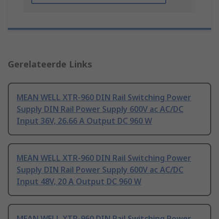
Gerelateerde Links
MEAN WELL XTR-960 DIN Rail Switching Power
Supply DIN Rail Power Supply 600V ac AC/DC
Input 36V, 26.66 A Output DC 960 W
MEAN WELL XTR-960 DIN Rail Switching Power
Supply DIN Rail Power Supply 600V ac AC/DC
Input 48V, 20 A Output DC 960 W
MEAN WELL XTR-960 DIN Rail Switching Power