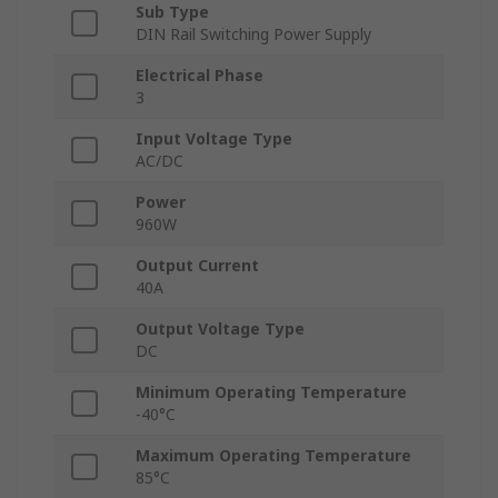
Sub Type
DIN Rail Switching Power Supply
Electrical Phase
3
Input Voltage Type
AC/DC
Power
960W
Output Current
40A
Output Voltage Type
DC
Minimum Operating Temperature
-40°C
Maximum Operating Temperature
85°C