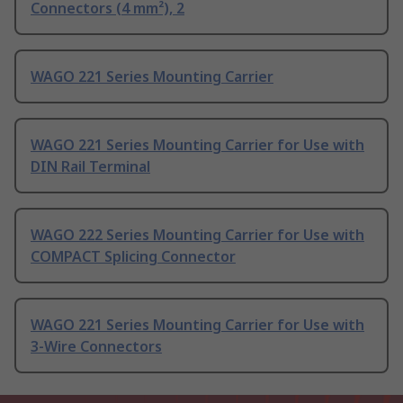
Connectors (4 mm²), 2
WAGO 221 Series Mounting Carrier
WAGO 221 Series Mounting Carrier for Use with
DIN Rail Terminal
WAGO 222 Series Mounting Carrier for Use with
COMPACT Splicing Connector
WAGO 221 Series Mounting Carrier for Use with
3-Wire Connectors