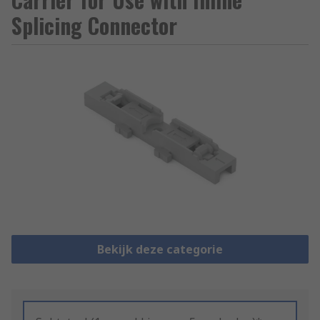
Splicing Connector
Bekijk deze categorie