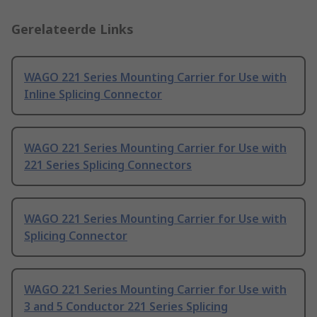
Gerelateerde Links
WAGO 221 Series Mounting Carrier for Use with
Inline Splicing Connector
WAGO 221 Series Mounting Carrier for Use with
221 Series Splicing Connectors
WAGO 221 Series Mounting Carrier for Use with
Splicing Connector
WAGO 221 Series Mounting Carrier for Use with
3 and 5 Conductor 221 Series Splicing