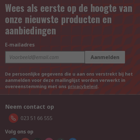
Wees als eerste op de hoogte van
onze nieuwste producten en
aanbiedingen
E-mailadres
Aanmelden
De persoonlijke gegevens die u aan ons verstrekt bij het
aanmelden voor deze mailinglijst worden verwerkt in
overeenstemming met ons
privacybeleid
.
Neem contact op
023 51 66 555
Volg ons op