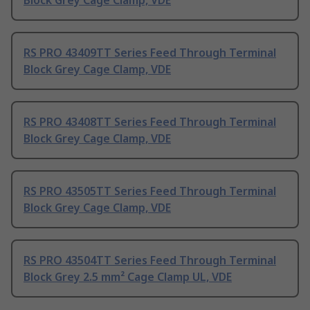
Block Grey Cage Clamp, VDE
RS PRO 43409TT Series Feed Through Terminal
Block Grey Cage Clamp, VDE
RS PRO 43408TT Series Feed Through Terminal
Block Grey Cage Clamp, VDE
RS PRO 43505TT Series Feed Through Terminal
Block Grey Cage Clamp, VDE
RS PRO 43504TT Series Feed Through Terminal
Block Grey 2.5 mm² Cage Clamp UL, VDE