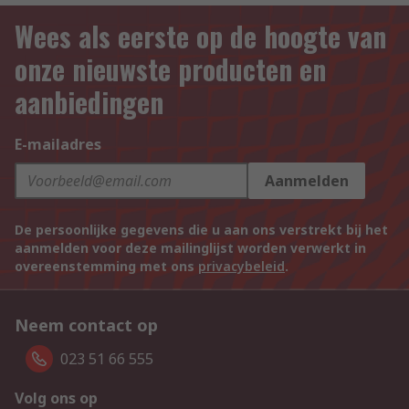
Wees als eerste op de hoogte van
onze nieuwste producten en
aanbiedingen
E-mailadres
Aanmelden
De persoonlijke gegevens die u aan ons verstrekt bij het
aanmelden voor deze mailinglijst worden verwerkt in
overeenstemming met ons
privacybeleid
.
Neem contact op
023 51 66 555
Volg ons op