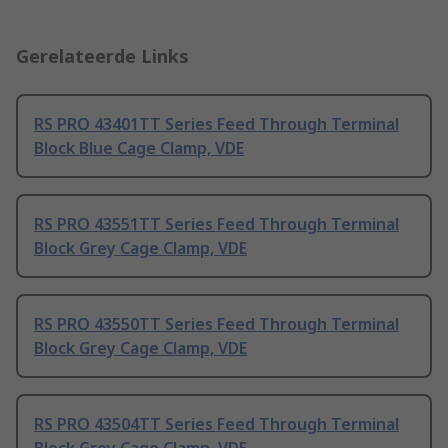
Gerelateerde Links
RS PRO 43401TT Series Feed Through Terminal
Block Blue Cage Clamp, VDE
RS PRO 43551TT Series Feed Through Terminal
Block Grey Cage Clamp, VDE
RS PRO 43550TT Series Feed Through Terminal
Block Grey Cage Clamp, VDE
RS PRO 43504TT Series Feed Through Terminal