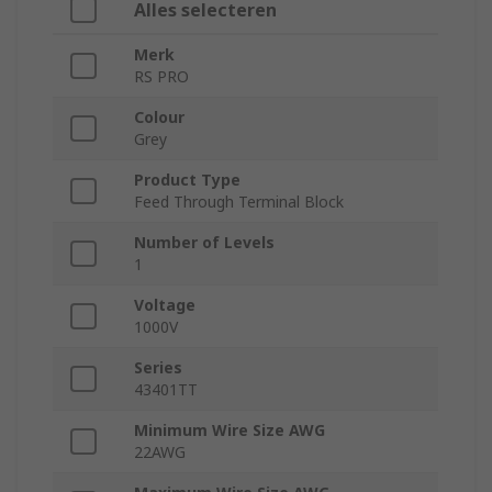
Alles selecteren
Merk
RS PRO
Colour
Grey
Product Type
Feed Through Terminal Block
Number of Levels
1
Voltage
1000V
Series
43401TT
Minimum Wire Size AWG
22AWG