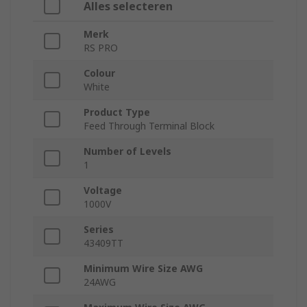
Alles selecteren
Merk
RS PRO
Colour
White
Product Type
Feed Through Terminal Block
Number of Levels
1
Voltage
1000V
Series
43409TT
Minimum Wire Size AWG
24AWG