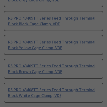
Block Grey Cage Clamp, VDE
RS PRO 43409TT Series Feed Through Terminal
Block Black Cage Clamp, VDE
RS PRO 43409TT Series Feed Through Terminal
Block Yellow Cage Clamp, VDE
RS PRO 43409TT Series Feed Through Terminal
Block Brown Cage Clamp, VDE
RS PRO 43408TT Series Feed Through Terminal
Block White Cage Clamp, VDE