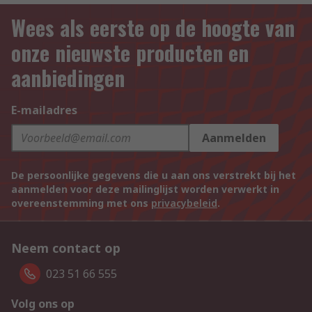
Wees als eerste op de hoogte van
onze nieuwste producten en
aanbiedingen
E-mailadres
Aanmelden
De persoonlijke gegevens die u aan ons verstrekt bij het
aanmelden voor deze mailinglijst worden verwerkt in
overeenstemming met ons
privacybeleid
.
Neem contact op
023 51 66 555
Volg ons op