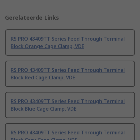
Gerelateerde Links
RS PRO 43409TT Series Feed Through Terminal
Block Orange Cage Clamp, VDE
RS PRO 43409TT Series Feed Through Terminal
Block Red Cage Clamp, VDE
RS PRO 43409TT Series Feed Through Terminal
Block Blue Cage Clamp, VDE
RS PRO 43409TT Series Feed Through Terminal