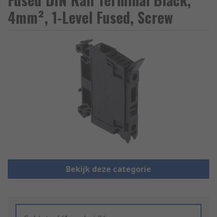
4mm², 1-Level Fused, Screw
Bekijk deze categorie