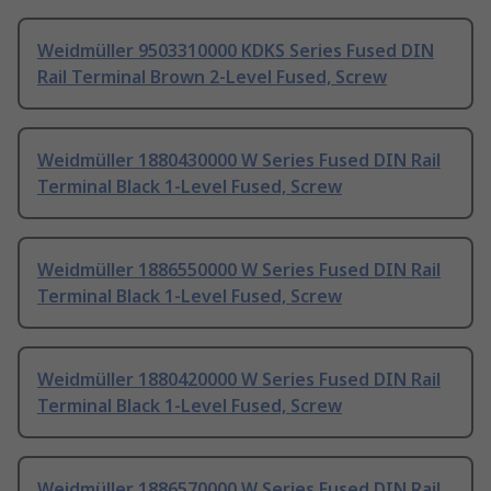
Weidmüller 9503310000 KDKS Series Fused DIN
Rail Terminal Brown 2-Level Fused, Screw
Weidmüller 1880430000 W Series Fused DIN Rail
Terminal Black 1-Level Fused, Screw
Weidmüller 1886550000 W Series Fused DIN Rail
Terminal Black 1-Level Fused, Screw
Weidmüller 1880420000 W Series Fused DIN Rail
Terminal Black 1-Level Fused, Screw
Weidmüller 1886570000 W Series Fused DIN Rail