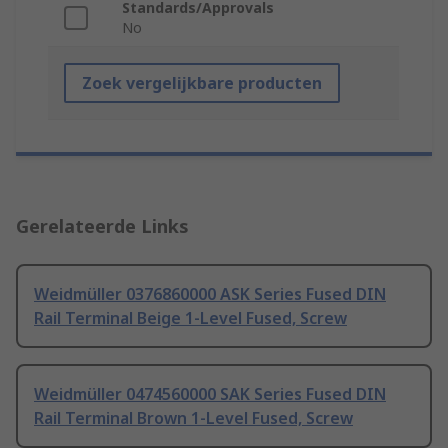
Standards/Approvals
No
Zoek vergelijkbare producten
Gerelateerde Links
Weidmüller 0376860000 ASK Series Fused DIN
Rail Terminal Beige 1-Level Fused, Screw
Weidmüller 0474560000 SAK Series Fused DIN
Rail Terminal Brown 1-Level Fused, Screw