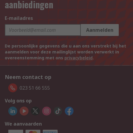
aanbiedingen
E-mailadres
Aanmelden
De persoonlijke gegevens die u aan ons verstrekt bij het
aanmelden voor deze mailinglijst worden verwerkt in
overeenstemming met ons
privacybeleid
.
Neem contact op
023 51 66 555
Volg ons op
We aanvaarden