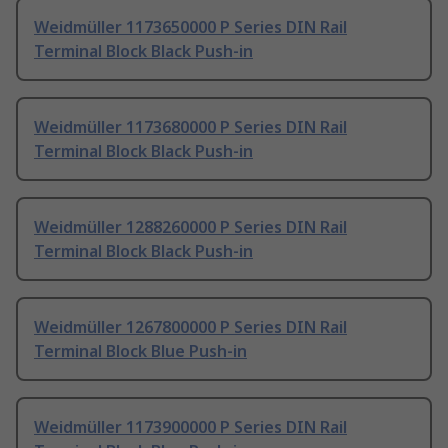
Weidmüller 1173650000 P Series DIN Rail
Terminal Block Black Push-in
Weidmüller 1173680000 P Series DIN Rail
Terminal Block Black Push-in
Weidmüller 1288260000 P Series DIN Rail
Terminal Block Black Push-in
Weidmüller 1267800000 P Series DIN Rail
Terminal Block Blue Push-in
Weidmüller 1173900000 P Series DIN Rail