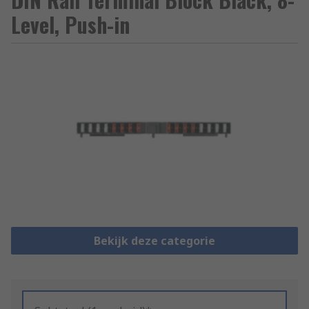
Level, Push-in
Bekijk deze categorie