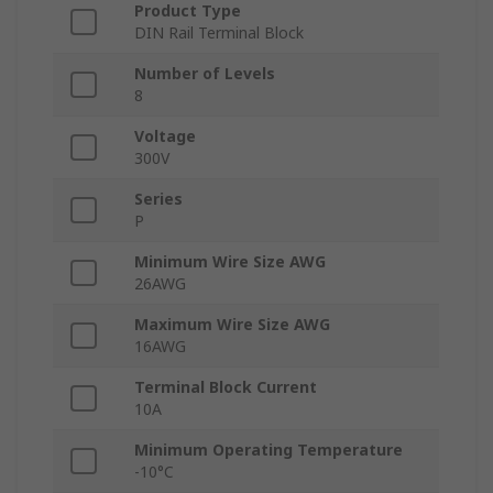
Product Type
DIN Rail Terminal Block
Number of Levels
8
Voltage
300V
Series
P
Minimum Wire Size AWG
26AWG
Maximum Wire Size AWG
16AWG
Terminal Block Current
10A
Minimum Operating Temperature
-10°C