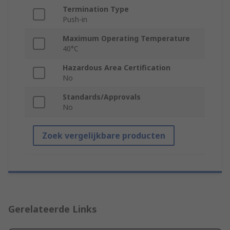
Termination Type
Push-in
Maximum Operating Temperature
40°C
Hazardous Area Certification
No
Standards/Approvals
No
Zoek vergelijkbare producten
Gerelateerde Links