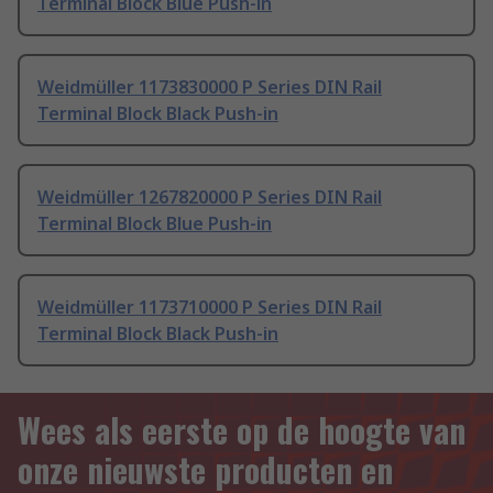
Terminal Block Blue Push-in
Weidmüller 1173830000 P Series DIN Rail
Terminal Block Black Push-in
Weidmüller 1267820000 P Series DIN Rail
Terminal Block Blue Push-in
Weidmüller 1173710000 P Series DIN Rail
Terminal Block Black Push-in
Wees als eerste op de hoogte van
onze nieuwste producten en