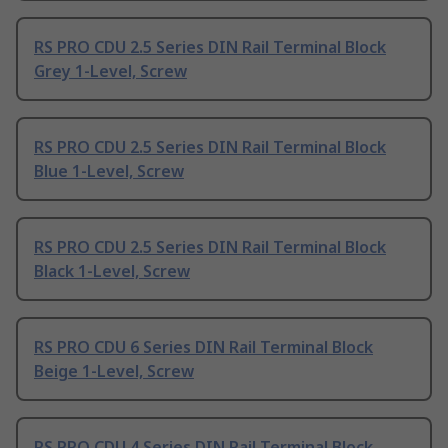
RS PRO CDU 2.5 Series DIN Rail Terminal Block
Grey 1-Level, Screw
RS PRO CDU 2.5 Series DIN Rail Terminal Block
Blue 1-Level, Screw
RS PRO CDU 2.5 Series DIN Rail Terminal Block
Black 1-Level, Screw
RS PRO CDU 6 Series DIN Rail Terminal Block
Beige 1-Level, Screw
RS PRO CDU 4 Series DIN Rail Terminal Block