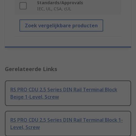
Standards/Approvals
IEC, UL, CSA, cUL
Zoek vergelijkbare producten
Gerelateerde Links
RS PRO CDU 2.5 Series DIN Rail Terminal Block
Beige 1-Level, Screw
RS PRO CDU 2.5 Series DIN Rail Terminal Block 1-
Level, Screw