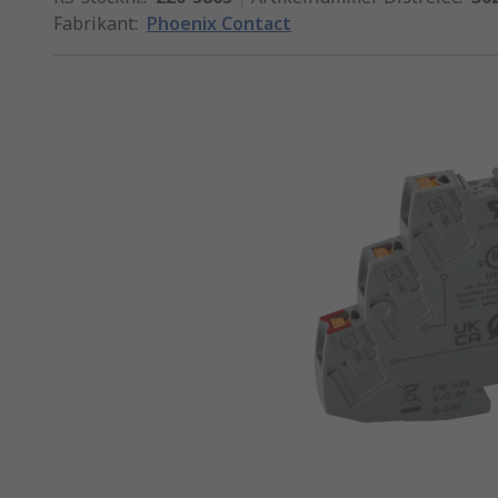
Fabrikant
:
Phoenix Contact