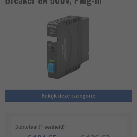
Bekijk deze categorie
Subtotaal (1 eenheid)*