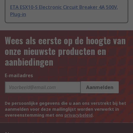
ETA ESX10-S Electronic Circuit Breaker 4A 500V,
Plug-in
Wees als eerste op de hoogte van
onze nieuwste producten en
aanbiedingen
E-mailadres
Aanmelden
De persoonlijke gegevens die u aan ons verstrekt bij het
aanmelden voor deze mailinglijst worden verwerkt in
overeenstemming met ons
privacybeleid
.