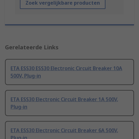
Zoek vergelijkbare producten
Gerelateerde Links
ETA ESS30 ESS30 Electronic Circuit Breaker 10A
500V, Plug-in
ETA ESS30 Electronic Circuit Breaker 1A 500V,
Plug-in
ETA ESS30 Electronic Circuit Breaker 6A 500V,
Plug-in