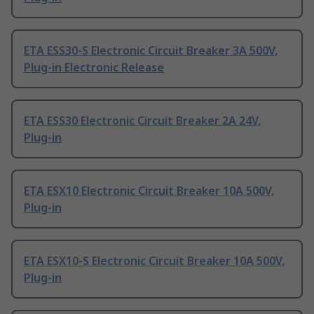
ETA ESS30-S Electronic Circuit Breaker 3A 500V,
Plug-in Electronic Release
ETA ESS30 Electronic Circuit Breaker 2A 24V,
Plug-in
ETA ESX10 Electronic Circuit Breaker 10A 500V,
Plug-in
ETA ESX10-S Electronic Circuit Breaker 10A 500V,
Plug-in