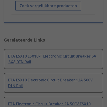
Zoek vergelijkbare producten
Gerelateerde Links
ETA ESX10 ESX10-T Electronic Circuit Breaker 6A
24V, DIN Rail
ETA ESX10 Electronic Circuit Breaker 12A 500V,
DIN Rail
ETA Electronic Circuit Breaker 2A 500V ESX10,