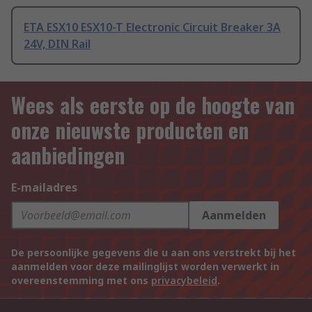
ETA ESX10 ESX10-T Electronic Circuit Breaker 3A
24V, DIN Rail
Wees als eerste op de hoogte van
onze nieuwste producten en
aanbiedingen
E-mailadres
Aanmelden
De persoonlijke gegevens die u aan ons verstrekt bij het
aanmelden voor deze mailinglijst worden verwerkt in
overeenstemming met ons
privacybeleid
.