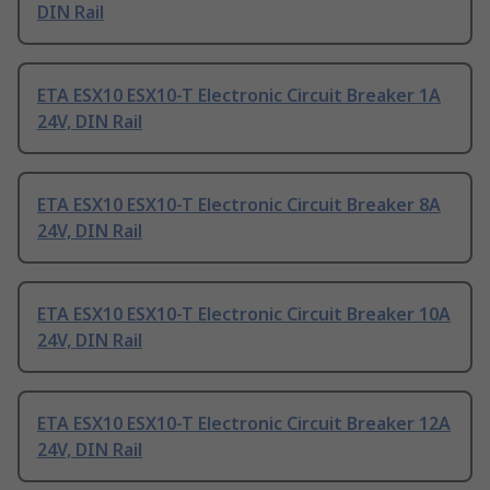
DIN Rail
ETA ESX10 ESX10-T Electronic Circuit Breaker 1A
24V, DIN Rail
ETA ESX10 ESX10-T Electronic Circuit Breaker 8A
24V, DIN Rail
ETA ESX10 ESX10-T Electronic Circuit Breaker 10A
24V, DIN Rail
ETA ESX10 ESX10-T Electronic Circuit Breaker 12A
24V, DIN Rail