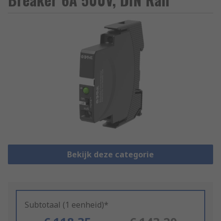
Bekijk deze categorie
Subtotaal (1 eenheid)*