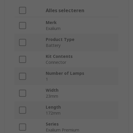
Alles selecteren
Merk
Exalium
Product Type
Battery
Kit Contents
Connector
Number of Lamps
1
Width
23mm
Length
172mm
Series
Exalium Premium