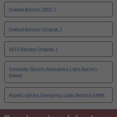
Exalium Battery 3019, 1
Exalium Battery Original, 1
ARTS Battery Original, 1
Schneider Electric Emergency Light Battery
Exiway
Ansell Lighting Emergency Light Battery HAWK