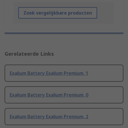
Zoek vergelijkbare producten
Gerelateerde Links
Exalium Battery Exalium Premium, 1
Exalium Battery Exalium Premium, 0
Exalium Battery Exalium Premium, 2