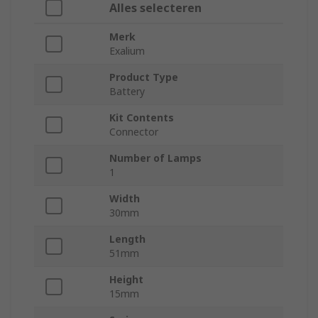
Alles selecteren
Merk
Exalium
Product Type
Battery
Kit Contents
Connector
Number of Lamps
1
Width
30mm
Length
51mm
Height
15mm