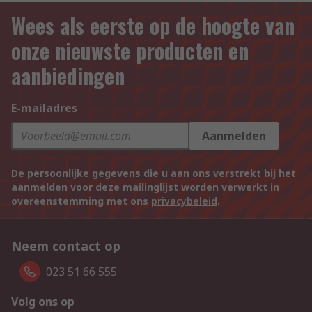
Wees als eerste op de hoogte van
onze nieuwste producten en
aanbiedingen
E-mailadres
Aanmelden
De persoonlijke gegevens die u aan ons verstrekt bij het
aanmelden voor deze mailinglijst worden verwerkt in
overeenstemming met ons
privacybeleid
.
Neem contact op
023 51 66 555
Volg ons op