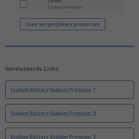
Series
Exalium Premium
Zoek vergelijkbare producten
Gerelateerde Links
Exalium Battery Exalium Premium, 1
Exalium Battery Exalium Premium, 0
Exalium Battery Exalium Premium, 2