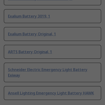
Exalium Battery 3019, 1
Exalium Battery Original, 1
ARTS Battery Original, 1
Schneider Electric Emergency Light Battery
Exiway
Ansell Lighting Emergency Light Battery HAWK