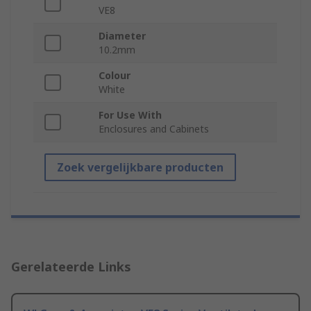
VE8
Diameter
10.2mm
Colour
White
For Use With
Enclosures and Cabinets
Zoek vergelijkbare producten
Gerelateerde Links