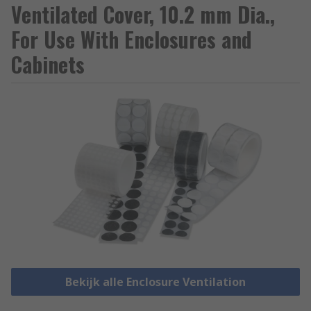
Ventilated Cover, 10.2 mm Dia.,
For Use With Enclosures and
Cabinets
Bekijk alle Enclosure Ventilation