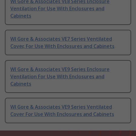
Wl Gore & Associates VE8 Series Enclosure
Ventilation For Use With Enclosures and
Cabinets
Wl Gore & Associates VE7 Series Ventilated
Cover, For Use With Enclosures and Cabinets
Wl Gore & Associates VE9 Series Enclosure
Ventilation For Use With Enclosures and
Cabinets
Wl Gore & Associates VE9 Series Ventilated
Cover For Use With Enclosures and Cabinets