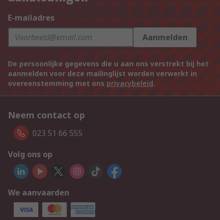
E-mailadres
Aanmelden
De persoonlijke gegevens die u aan ons verstrekt bij het
aanmelden voor deze mailinglijst worden verwerkt in
overeenstemming met ons
privacybeleid
.
Neem contact op
023 51 66 555
Volg ons op
We aanvaarden