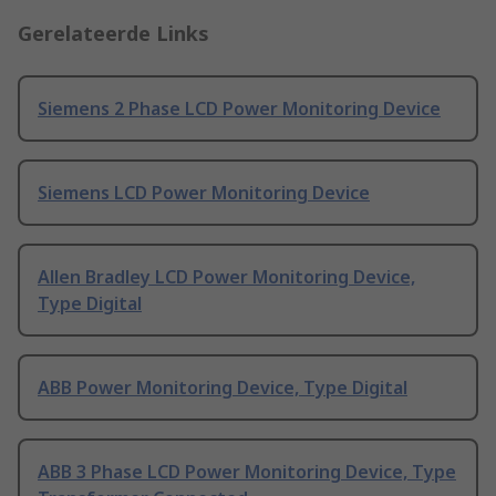
Gerelateerde Links
Siemens 2 Phase LCD Power Monitoring Device
Siemens LCD Power Monitoring Device
Allen Bradley LCD Power Monitoring Device,
Type Digital
ABB Power Monitoring Device, Type Digital
ABB 3 Phase LCD Power Monitoring Device, Type