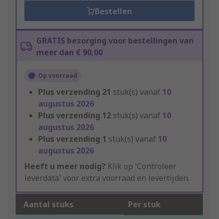
Bestellen
GRATIS bezorging voor bestellingen van
meer dan € 90,00
Op voorraad
Plus verzending
21
stuk(s) vanaf
10
augustus 2026
Plus verzending
12
stuk(s) vanaf
10
augustus 2026
Plus verzending
1
stuk(s) vanaf
10
augustus 2026
Heeft u meer nodig?
Klik op 'Controleer
leverdata' voor extra voorraad en levertijden.
Aantal stuks
Per stuk