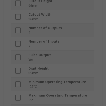
Cutout Height
96mm
Cutout Width
96mm
Number of Outputs
2
Number of Inputs
2
Pulse Output
Yes
Digit Height
85mm
Minimum Operating Temperature
-25°C
Maximum Operating Temperature
55°C