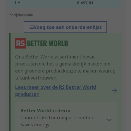
1 +
€ 497,81
*prijsindicatie
Voeg toe aan onderdelenlijst
Ons Better World assortiment bevat
producten die het u gemakkelijk maken om
een groenere productkeuze te maken waarop
u kunt vertrouwen.
Lees meer over de RS Better World
producten
Better World-criteria
Concentrated or compact solution
Saves energy