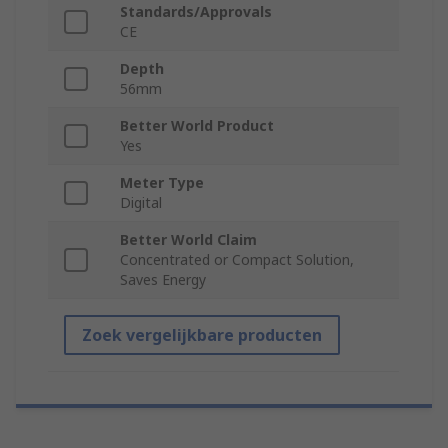
Standards/Approvals
CE
Depth
56mm
Better World Product
Yes
Meter Type
Digital
Better World Claim
Concentrated or Compact Solution,
Saves Energy
Zoek vergelijkbare producten