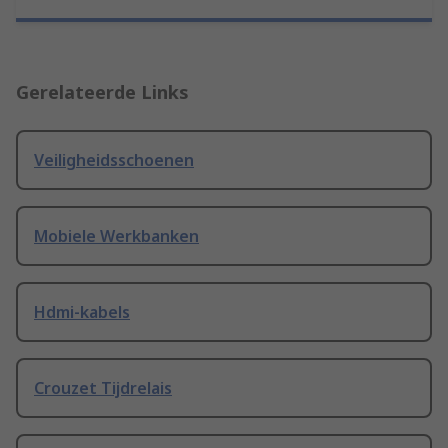
Gerelateerde Links
Veiligheidsschoenen
Mobiele Werkbanken
Hdmi-kabels
Crouzet Tijdrelais