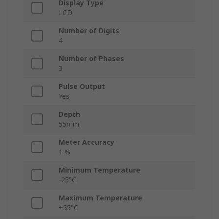
Display Type
LCD
Number of Digits
4
Number of Phases
3
Pulse Output
Yes
Depth
55mm
Meter Accuracy
1 %
Minimum Temperature
-25°C
Maximum Temperature
+55°C