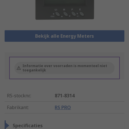
Bekijk alle Energy Meters
Informatie over voorraden is momenteel niet
toegankelijk
RS-stocknr.
:
871-8314
Fabrikant
:
RS PRO
Specificaties