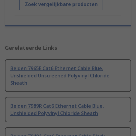
Zoek vergelijkbare producten
Gerelateerde Links
Belden 7965E Cat6 Ethernet Cable Blue,
Unshielded Unscreened Polyvinyl Chloride
Sheath
Belden 7989R Cat6 Ethernet Cable Blue,
Unshielded Polyvinyl Chloride Sheath