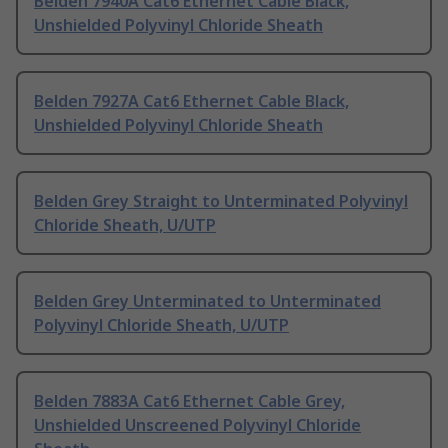
Belden 7940A Cat6 Ethernet Cable Black,
Unshielded Polyvinyl Chloride Sheath
Belden 7927A Cat6 Ethernet Cable Black,
Unshielded Polyvinyl Chloride Sheath
Belden Grey Straight to Unterminated Polyvinyl
Chloride Sheath, U/UTP
Belden Grey Unterminated to Unterminated
Polyvinyl Chloride Sheath, U/UTP
Belden 7883A Cat6 Ethernet Cable Grey,
Unshielded Unscreened Polyvinyl Chloride