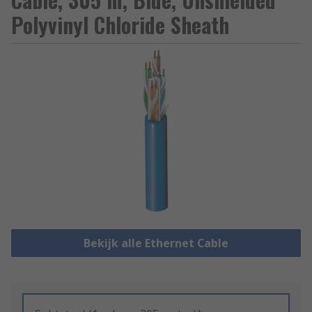
Polyvinyl Chloride Sheath
Bekijk alle Ethernet Cable