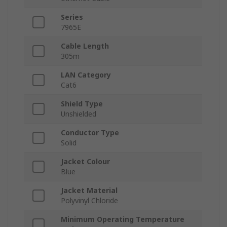
Series
7965E
Cable Length
305m
LAN Category
Cat6
Shield Type
Unshielded
Conductor Type
Solid
Jacket Colour
Blue
Jacket Material
Polyvinyl Chloride
Minimum Operating Temperature