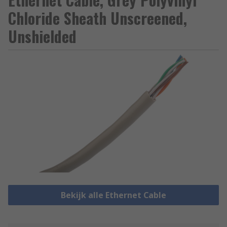
Chloride Sheath Unscreened,
Unshielded
Bekijk alle Ethernet Cable