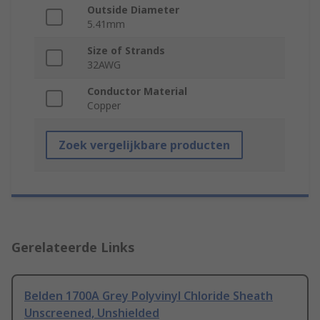
Outside Diameter
5.41mm
Size of Strands
32AWG
Conductor Material
Copper
Zoek vergelijkbare producten
Gerelateerde Links
Belden 1700A Grey Polyvinyl Chloride Sheath
Unscreened, Unshielded