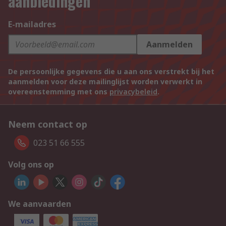
aanbiedingen
E-mailadres
Aanmelden
De persoonlijke gegevens die u aan ons verstrekt bij het
aanmelden voor deze mailinglijst worden verwerkt in
overeenstemming met ons
privacybeleid
.
Neem contact op
023 51 66 555
Volg ons op
We aanvaarden