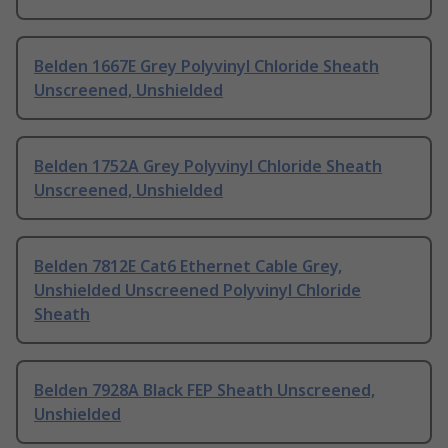
Belden 1667E Grey Polyvinyl Chloride Sheath
Unscreened, Unshielded
Belden 1752A Grey Polyvinyl Chloride Sheath
Unscreened, Unshielded
Belden 7812E Cat6 Ethernet Cable Grey,
Unshielded Unscreened Polyvinyl Chloride
Sheath
Belden 7928A Black FEP Sheath Unscreened,
Unshielded