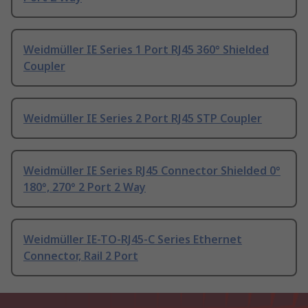
Weidmüller IE Series 1 Port RJ45 360° Shielded
Coupler
Weidmüller IE Series 2 Port RJ45 STP Coupler
Weidmüller IE Series RJ45 Connector Shielded 0°
180°, 270° 2 Port 2 Way
Weidmüller IE-TO-RJ45-C Series Ethernet
Connector, Rail 2 Port