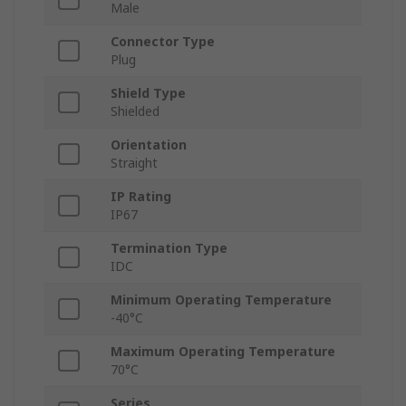
Male
Connector Type
Plug
Shield Type
Shielded
Orientation
Straight
IP Rating
IP67
Termination Type
IDC
Minimum Operating Temperature
-40°C
Maximum Operating Temperature
70°C
Series