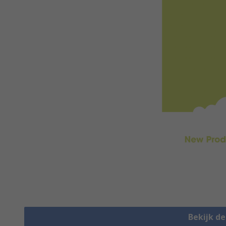
Bekijk d