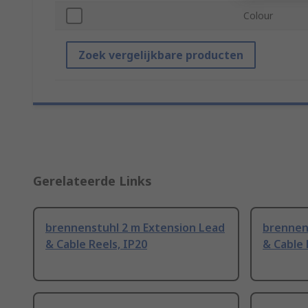
Colour
Zoek vergelijkbare producten
Gerelateerde Links
brennenstuhl 2 m Extension Lead
brennen
& Cable Reels, IP20
& Cable 