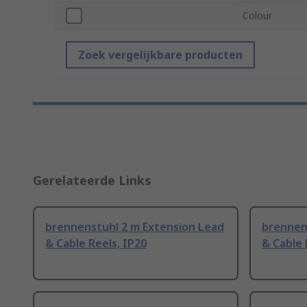
Colour
Zoek vergelijkbare producten
Gerelateerde Links
brennenstuhl 2 m Extension Lead
brennen
& Cable Reels, IP20
& Cable 