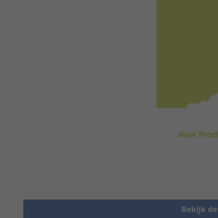
Bekijk d