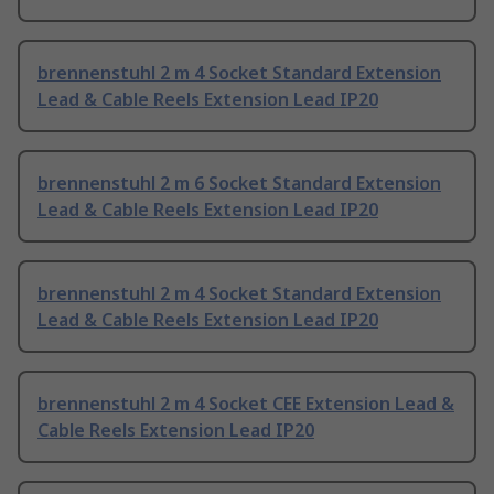
brennenstuhl 2 m 4 Socket Standard Extension
Lead & Cable Reels Extension Lead IP20
brennenstuhl 2 m 6 Socket Standard Extension
Lead & Cable Reels Extension Lead IP20
brennenstuhl 2 m 4 Socket Standard Extension
Lead & Cable Reels Extension Lead IP20
brennenstuhl 2 m 4 Socket CEE Extension Lead &
Cable Reels Extension Lead IP20