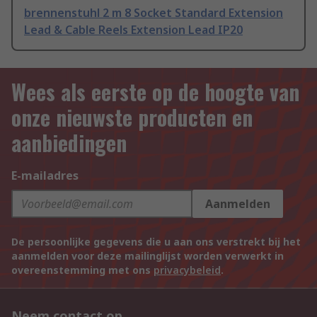
brennenstuhl 2 m 8 Socket Standard Extension
Lead & Cable Reels Extension Lead IP20
Wees als eerste op de hoogte van
onze nieuwste producten en
aanbiedingen
E-mailadres
Aanmelden
De persoonlijke gegevens die u aan ons verstrekt bij het
aanmelden voor deze mailinglijst worden verwerkt in
overeenstemming met ons
privacybeleid
.
Neem contact op