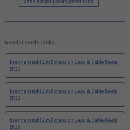
Zoek vergelijkbare producten
Gerelateerde Links
brennenstuhl 2 m Extension Lead & Cable Reels,
IP20
brennenstuhl 2 m Extension Lead & Cable Reels
IP20
brennenstuhl 2 m Extension Lead & Cable Reels
IP20