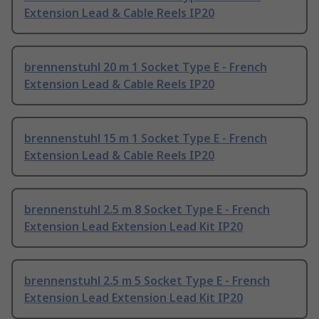
Extension Lead & Cable Reels IP20
brennenstuhl 20 m 1 Socket Type E - French
Extension Lead & Cable Reels IP20
brennenstuhl 15 m 1 Socket Type E - French
Extension Lead & Cable Reels IP20
brennenstuhl 2.5 m 8 Socket Type E - French
Extension Lead Extension Lead Kit IP20
brennenstuhl 2.5 m 5 Socket Type E - French
Extension Lead Extension Lead Kit IP20