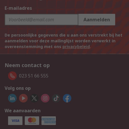
E-mailadres
Aanmelden
De persoonlijke gegevens die u aan ons verstrekt bij het
aanmelden voor deze mailinglijst worden verwerkt in
overeenstemming met ons
privacybeleid
.
Neem contact op
023 51 66 555
Volg ons op
We aanvaarden