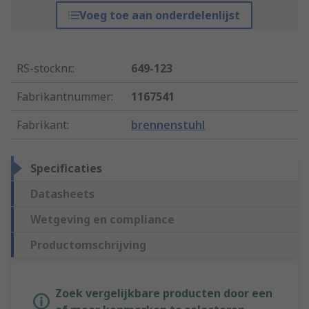
Voeg toe aan onderdelenlijst
RS-stocknr.
:
649-123
Fabrikantnummer
:
1167541
Fabrikant
:
brennenstuhl
Specificaties
Datasheets
Wetgeving en compliance
Productomschrijving
Zoek vergelijkbare producten door een