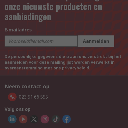
onze nieuwste producten en
aanbiedingen
E-mailadres
Aanmelden
De persoonlijke gegevens die u aan ons verstrekt bij het
aanmelden voor deze mailinglijst worden verwerkt in
overeenstemming met ons
privacybeleid
.
Neem contact op
023 51 66 555
Volg ons op