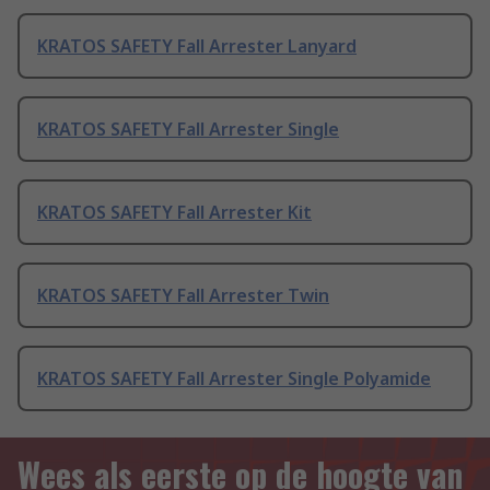
KRATOS SAFETY Fall Arrester Lanyard
KRATOS SAFETY Fall Arrester Single
KRATOS SAFETY Fall Arrester Kit
KRATOS SAFETY Fall Arrester Twin
KRATOS SAFETY Fall Arrester Single Polyamide
Wees als eerste op de hoogte van