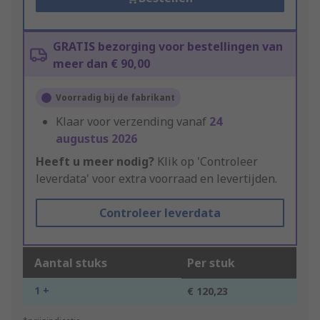
GRATIS bezorging voor bestellingen van
meer dan € 90,00
Voorradig bij de fabrikant
Klaar voor verzending vanaf
24
augustus 2026
Heeft u meer nodig?
Klik op 'Controleer
leverdata' voor extra voorraad en levertijden.
Controleer leverdata
Aantal stuks
Per stuk
1 +
€ 120,23