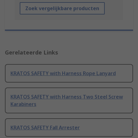
Zoek vergelijkbare producten
Gerelateerde Links
KRATOS SAFETY with Harness Rope Lanyard
KRATOS SAFETY with Harness Two Steel Screw
Karabiners
KRATOS SAFETY Fall Arrester