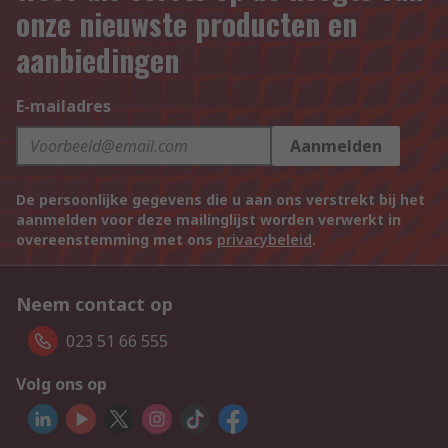
onze nieuwste producten en
aanbiedingen
E-mailadres
Aanmelden
De persoonlijke gegevens die u aan ons verstrekt bij het
aanmelden voor deze mailinglijst worden verwerkt in
overeenstemming met ons
privacybeleid
.
Neem contact op
023 51 66 555
Volg ons op