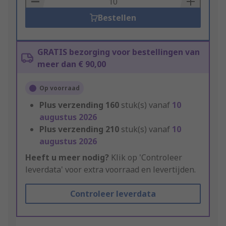
Bestellen
GRATIS bezorging voor bestellingen van
meer dan € 90,00
Op voorraad
Plus verzending
160
stuk(s) vanaf
10
augustus 2026
Plus verzending
210
stuk(s) vanaf
10
augustus 2026
Heeft u meer nodig?
Klik op 'Controleer
leverdata' voor extra voorraad en levertijden.
Controleer leverdata