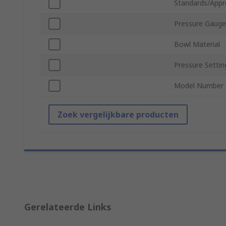
Standards/Appr
Pressure Gauge
Bowl Material
Pressure Setti
Model Number
Zoek vergelijkbare producten
Gerelateerde Links