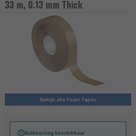
33 m, 0.13 mm Thick
Bekijk alle Foam Tapes
Bulkkorting beschikbaar