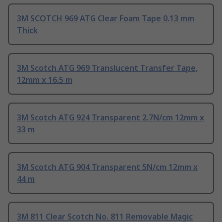
3M SCOTCH 969 ATG Clear Foam Tape 0.13 mm
Thick
3M Scotch ATG 969 Translucent Transfer Tape,
12mm x 16.5 m
3M Scotch ATG 924 Transparent 2.7N/cm 12mm x
33 m
3M Scotch ATG 904 Transparent 5N/cm 12mm x
44 m
3M 811 Clear Scotch No. 811 Removable Magic