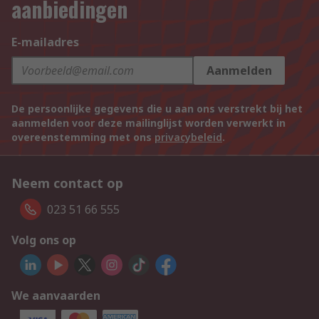
aanbiedingen
E-mailadres
Aanmelden
De persoonlijke gegevens die u aan ons verstrekt bij het
aanmelden voor deze mailinglijst worden verwerkt in
overeenstemming met ons
privacybeleid
.
Neem contact op
023 51 66 555
Volg ons op
We aanvaarden