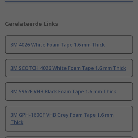
Gerelateerde Links
3M 4026 White Foam Tape 1.6 mm Thick
3M SCOTCH 4026 White Foam Tape 1.6 mm Thick
3M 5962F VHB Black Foam Tape 1.6 mm Thick
3M GPH-160GF VHB Grey Foam Tape 1.6 mm
Thick