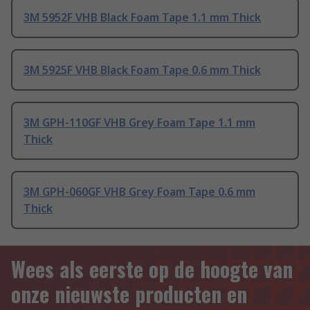
3M 5952F VHB Black Foam Tape 1.1 mm Thick
3M 5925F VHB Black Foam Tape 0.6 mm Thick
3M GPH-110GF VHB Grey Foam Tape 1.1 mm
Thick
3M GPH-060GF VHB Grey Foam Tape 0.6 mm
Thick
Wees als eerste op de hoogte van
onze nieuwste producten en