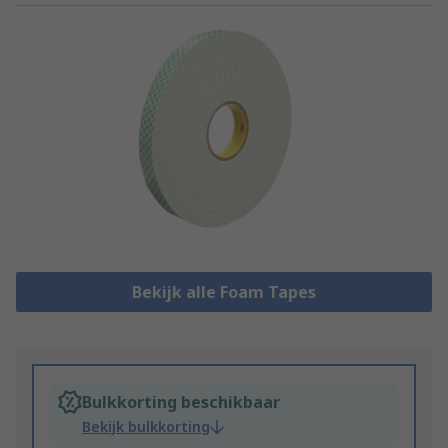
Bekijk alle Foam Tapes
Bulkkorting beschikbaar
Bekijk bulkkorting