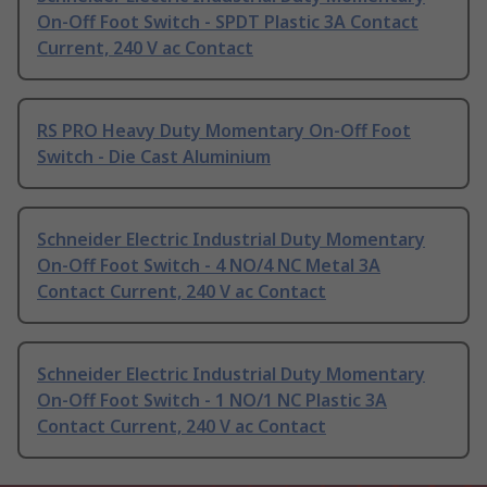
On-Off Foot Switch - SPDT Plastic 3A Contact
Current, 240 V ac Contact
RS PRO Heavy Duty Momentary On-Off Foot
Switch - Die Cast Aluminium
Schneider Electric Industrial Duty Momentary
On-Off Foot Switch - 4 NO/4 NC Metal 3A
Contact Current, 240 V ac Contact
Schneider Electric Industrial Duty Momentary
On-Off Foot Switch - 1 NO/1 NC Plastic 3A
Contact Current, 240 V ac Contact