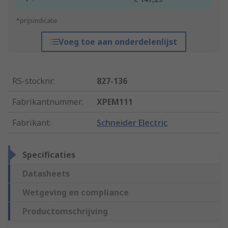
*prijsindicatie
Voeg toe aan onderdelenlijst
RS-stocknr.
:
827-136
Fabrikantnummer
:
XPEM111
Fabrikant
:
Schneider Electric
Specificaties
Datasheets
Wetgeving en compliance
Productomschrijving