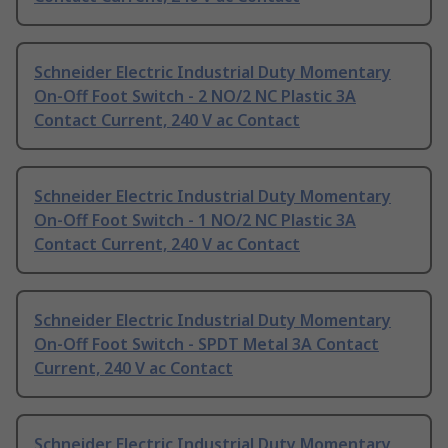
Schneider Electric Industrial Duty Momentary
On-Off Foot Switch - 2 NO/2 NC Plastic 3A
Contact Current, 240 V ac Contact
Schneider Electric Industrial Duty Momentary
On-Off Foot Switch - 1 NO/2 NC Plastic 3A
Contact Current, 240 V ac Contact
Schneider Electric Industrial Duty Momentary
On-Off Foot Switch - SPDT Metal 3A Contact
Current, 240 V ac Contact
Schneider Electric Industrial Duty Momentary