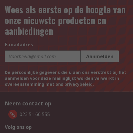
Wees als eerste op de hoogte van
onze nieuwste producten en
aanbiedingen
E-mailadres
Aanmelden
De persoonlijke gegevens die u aan ons verstrekt bij het
aanmelden voor deze mailinglijst worden verwerkt in
overeenstemming met ons
privacybeleid
.
Neem contact op
023 51 66 555
Volg ons op