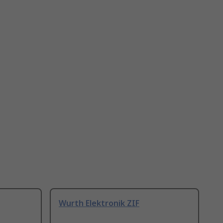
Wurth Elektronik ZIF