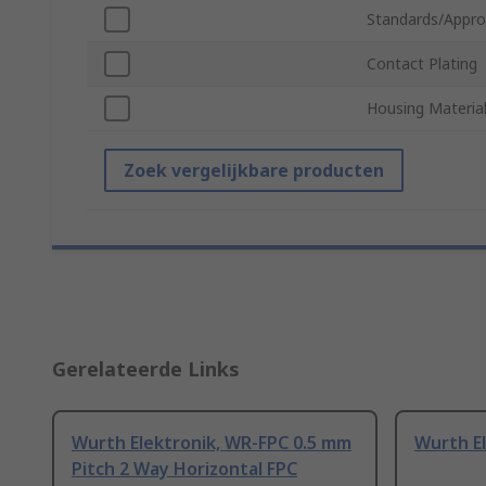
Standards/Appro
Contact Plating
Housing Materia
Zoek vergelijkbare producten
Gerelateerde Links
Wurth Elektronik, WR-FPC 0.5 mm
Wurth El
Pitch 2 Way Horizontal FPC