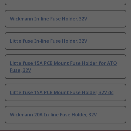
Wickmann In-line Fuse Holder, 32V
Littelfuse In-line Fuse Holder, 32V
Littelfuse 15A PCB Mount Fuse Holder for ATO
Fuse, 32V
Littelfuse 15A PCB Mount Fuse Holder, 32V dc
Wickmann 20A In-line Fuse Holder, 32V