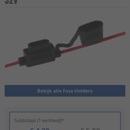
Bekijk alle Fuse Holders
Subtotaal (1 eenheid)*