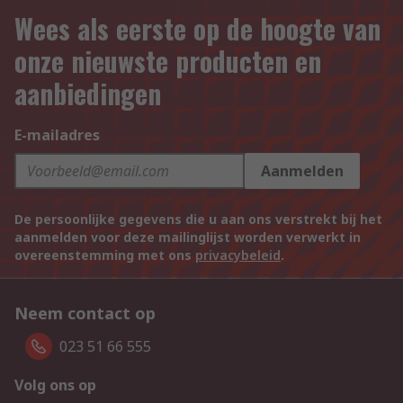
Wees als eerste op de hoogte van
onze nieuwste producten en
aanbiedingen
E-mailadres
Aanmelden
De persoonlijke gegevens die u aan ons verstrekt bij het
aanmelden voor deze mailinglijst worden verwerkt in
overeenstemming met ons
privacybeleid
.
Neem contact op
023 51 66 555
Volg ons op