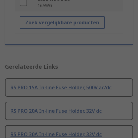
16AWG
Zoek vergelijkbare producten
Gerelateerde Links
RS PRO 15A In-line Fuse Holder, 500V ac/dc
RS PRO 20A In-line Fuse Holder, 32V dc
RS PRO 30A In-line Fuse Holder, 32V dc