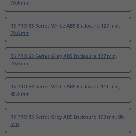
70.6 mm
RS PRO 83 Series White ABS Enclosure 127 mm,
70.6 mm
RS PRO 83 Series Grey ABS Enclosure 127 mm,
70.6 mm
RS PRO 83 Series White ABS Enclosure 111 mm,
45.6 mm
RS PRO 83 Series Grey ABS Enclosure 190 mm, 86
mm