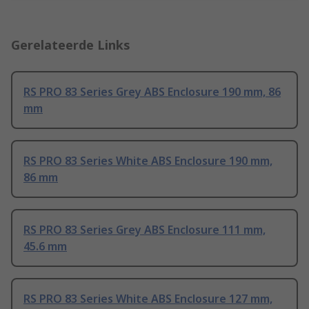
Gerelateerde Links
RS PRO 83 Series Grey ABS Enclosure 190 mm, 86
mm
RS PRO 83 Series White ABS Enclosure 190 mm,
86 mm
RS PRO 83 Series Grey ABS Enclosure 111 mm,
45.6 mm
RS PRO 83 Series White ABS Enclosure 127 mm,