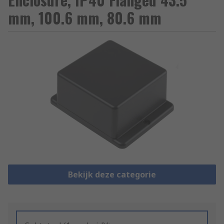
mm, 100.6 mm, 80.6 mm
Bekijk deze categorie