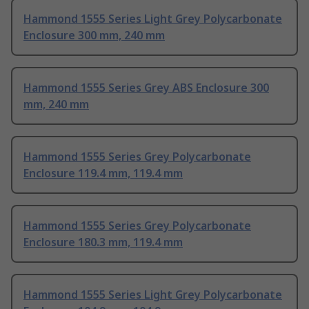
Hammond 1555 Series Light Grey Polycarbonate
Enclosure 300 mm, 240 mm
Hammond 1555 Series Grey ABS Enclosure 300
mm, 240 mm
Hammond 1555 Series Grey Polycarbonate
Enclosure 119.4 mm, 119.4 mm
Hammond 1555 Series Grey Polycarbonate
Enclosure 180.3 mm, 119.4 mm
Hammond 1555 Series Light Grey Polycarbonate