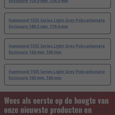
Enclosure 104.9 mm, 104.9 mm
Hammond 1555 Series Light Grey Polycarbonate
Enclosure 180.3 mm, 119.4 mm
Hammond 1555 Series Light Grey Polycarbonate
Enclosure 160 mm, 160 mm
Hammond 1555 Series Light Grey Polycarbonate
Enclosure 160 mm, 160 mm
Wees als eerste op de hoogte van
onze nieuwste producten en