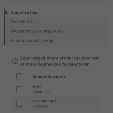
Specificaties
Datasheets
Wetgeving en compliance
Productomschrijving
Zoek vergelijkbare producten door een
of meer kenmerken te selecteren.
Alles selecteren
Merk
Hammond
Product Type
Enclosure