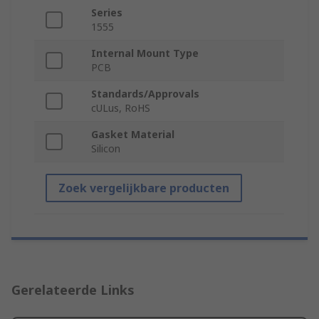
Series
1555
Internal Mount Type
PCB
Standards/Approvals
cULus, RoHS
Gasket Material
Silicon
Zoek vergelijkbare producten
Gerelateerde Links