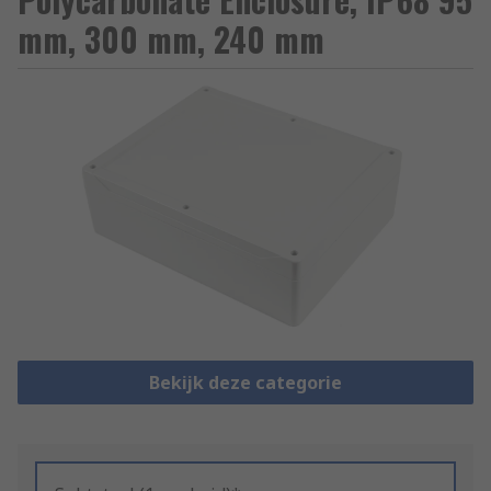
mm, 300 mm, 240 mm
Bekijk deze categorie