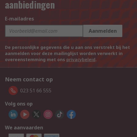
aanbiedingen
E-mailadres
Aanmelden
De persoonlijke gegevens die u aan ons verstrekt bij het
aanmelden voor deze mailinglijst worden verwerkt in
overeenstemming met ons
privacybeleid
.
Neem contact op
023 51 66 555
Volg ons op
We aanvaarden