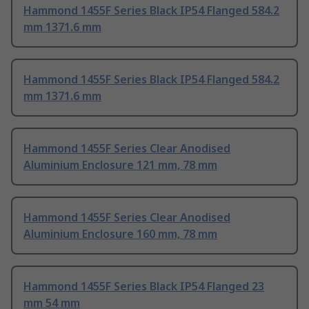
Hammond 1455F Series Black IP54 Flanged 584.2
mm 1371.6 mm
Hammond 1455F Series Black IP54 Flanged 584.2
mm 1371.6 mm
Hammond 1455F Series Clear Anodised
Aluminium Enclosure 121 mm, 78 mm
Hammond 1455F Series Clear Anodised
Aluminium Enclosure 160 mm, 78 mm
Hammond 1455F Series Black IP54 Flanged 23
mm 54 mm