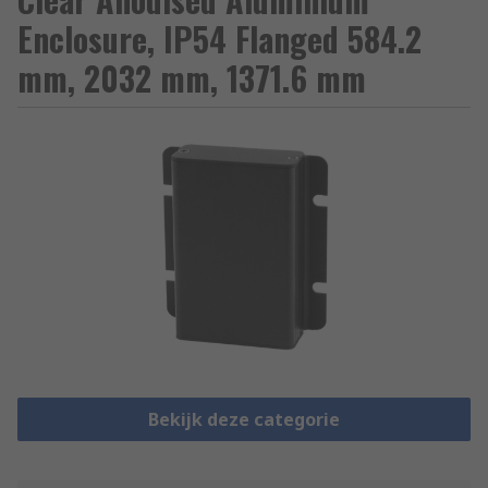
Enclosure, IP54 Flanged 584.2
mm, 2032 mm, 1371.6 mm
Bekijk deze categorie