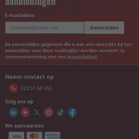
aanbiedingen
E-mailadres
Aanmelden
De persoonlijke gegevens die u aan ons verstrekt bij het
aanmelden voor deze mailinglijst worden verwerkt in
overeenstemming met ons
privacybeleid
.
Neem contact op
023 51 66 555
Volg ons op
We aanvaarden