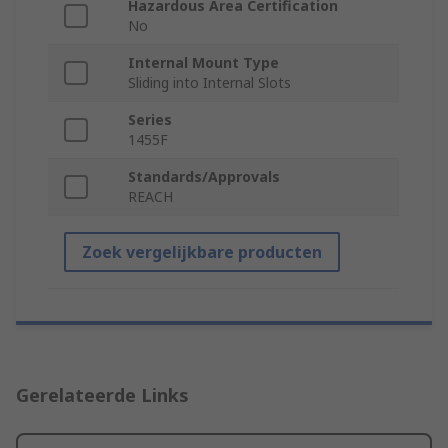
Hazardous Area Certification
No
Internal Mount Type
Sliding into Internal Slots
Series
1455F
Standards/Approvals
REACH
Zoek vergelijkbare producten
Gerelateerde Links