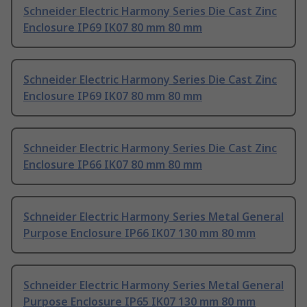
Schneider Electric Harmony Series Die Cast Zinc
Enclosure IP69 IK07 80 mm 80 mm
Schneider Electric Harmony Series Die Cast Zinc
Enclosure IP69 IK07 80 mm 80 mm
Schneider Electric Harmony Series Die Cast Zinc
Enclosure IP66 IK07 80 mm 80 mm
Schneider Electric Harmony Series Metal General
Purpose Enclosure IP66 IK07 130 mm 80 mm
Schneider Electric Harmony Series Metal General
Purpose Enclosure IP65 IK07 130 mm 80 mm