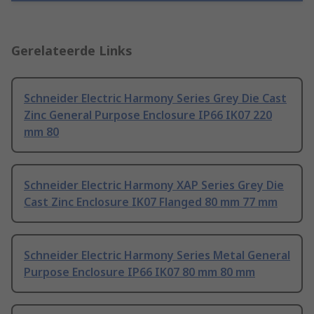
Gerelateerde Links
Schneider Electric Harmony Series Grey Die Cast
Zinc General Purpose Enclosure IP66 IK07 220
mm 80
Schneider Electric Harmony XAP Series Grey Die
Cast Zinc Enclosure IK07 Flanged 80 mm 77 mm
Schneider Electric Harmony Series Metal General
Purpose Enclosure IP66 IK07 80 mm 80 mm