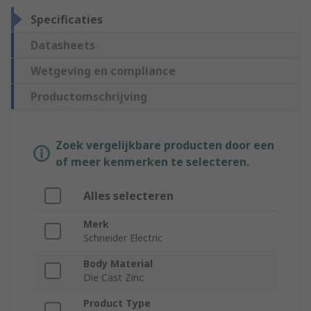
Specificaties
Datasheets
Wetgeving en compliance
Productomschrijving
Zoek vergelijkbare producten door een
of meer kenmerken te selecteren.
Alles selecteren
Merk
Schneider Electric
Body Material
Die Cast Zinc
Product Type