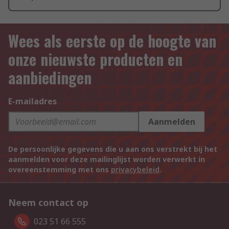
Wees als eerste op de hoogte van
onze nieuwste producten en
aanbiedingen
E-mailadres
Aanmelden
De persoonlijke gegevens die u aan ons verstrekt bij het
aanmelden voor deze mailinglijst worden verwerkt in
overeenstemming met ons
privacybeleid
.
Neem contact op
023 51 66 555