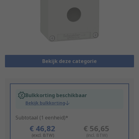
Bekijk deze categorie
Bulkkorting beschikbaar
Bekijk bulkkorting
Subtotaal (1 eenheid)*
€ 46,82
€ 56,65
(excl. BTW)
(incl. BTW)