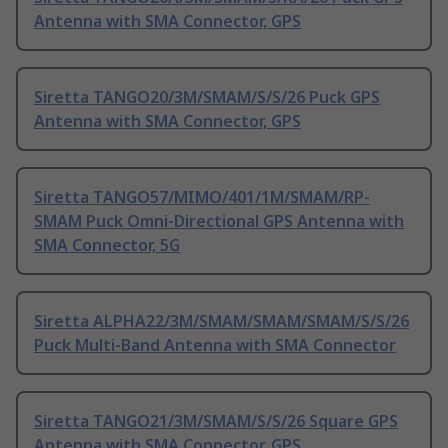
Antenna with SMA Connector, GPS
Siretta TANGO20/3M/SMAM/S/S/26 Puck GPS
Antenna with SMA Connector, GPS
Siretta TANGO57/MIMO/401/1M/SMAM/RP-
SMAM Puck Omni-Directional GPS Antenna with
SMA Connector, 5G
Siretta ALPHA22/3M/SMAM/SMAM/SMAM/S/S/26
Puck Multi-Band Antenna with SMA Connector
Siretta TANGO21/3M/SMAM/S/S/26 Square GPS
Antenna with SMA Connector, GPS