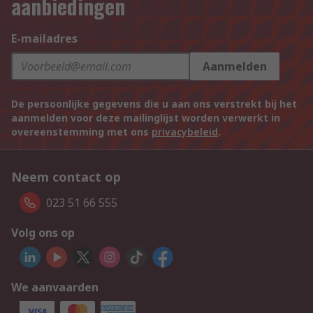
aanbiedingen
E-mailadres
Aanmelden
De persoonlijke gegevens die u aan ons verstrekt bij het
aanmelden voor deze mailinglijst worden verwerkt in
overeenstemming met ons
privacybeleid
.
Neem contact op
023 51 66 555
Volg ons op
We aanvaarden