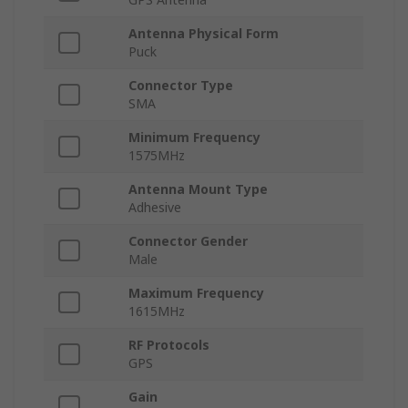
Antenna Physical Form
Puck
Connector Type
SMA
Minimum Frequency
1575MHz
Antenna Mount Type
Adhesive
Connector Gender
Male
Maximum Frequency
1615MHz
RF Protocols
GPS
Gain