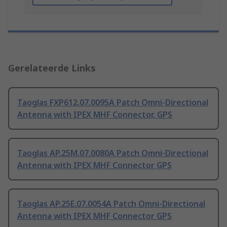
Gerelateerde Links
Taoglas FXP612.07.0095A Patch Omni-Directional
Antenna with IPEX MHF Connector, GPS
Taoglas AP.25M.07.0080A Patch Omni-Directional
Antenna with IPEX MHF Connector GPS
Taoglas AP.25E.07.0054A Patch Omni-Directional
Antenna with IPEX MHF Connector GPS