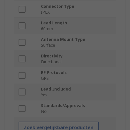
Connector Type
IPEX
Lead Length
60mm
Antenna Mount Type
Surface
Directivity
Directional
RF Protocols
GPS
Lead Included
Yes
Standards/Approvals
No
Zoek vergelijkbare producten