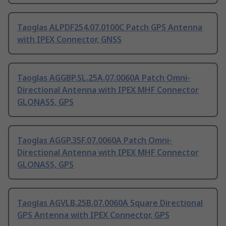
Taoglas ALPDF254.07.0100C Patch GPS Antenna
with IPEX Connector, GNSS
Taoglas AGGBP.SL.25A.07.0060A Patch Omni-
Directional Antenna with IPEX MHF Connector
GLONASS, GPS
Taoglas AGGP.35F.07.0060A Patch Omni-
Directional Antenna with IPEX MHF Connector
GLONASS, GPS
Taoglas AGVLB.25B.07.0060A Square Directional
GPS Antenna with IPEX Connector, GPS