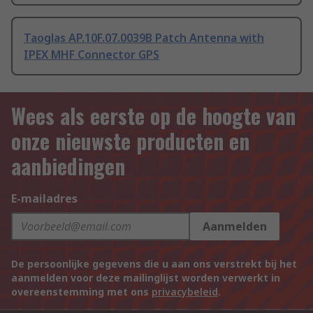
Taoglas AP.10F.07.0039B Patch Antenna with
IPEX MHF Connector GPS
Wees als eerste op de hoogte van
onze nieuwste producten en
aanbiedingen
E-mailadres
Aanmelden
De persoonlijke gegevens die u aan ons verstrekt bij het
aanmelden voor deze mailinglijst worden verwerkt in
overeenstemming met ons
privacybeleid
.