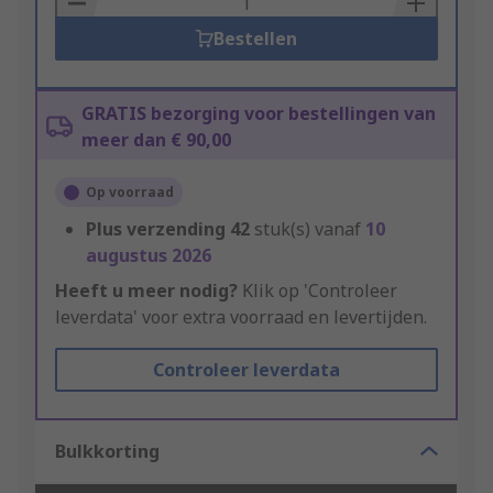
Bestellen
GRATIS bezorging voor bestellingen van
meer dan € 90,00
Op voorraad
Plus verzending
42
stuk(s) vanaf
10
augustus 2026
Heeft u meer nodig?
Klik op 'Controleer
leverdata' voor extra voorraad en levertijden.
Controleer leverdata
Bulkkorting