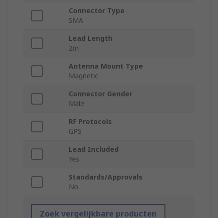
Connector Type
SMA
Lead Length
2m
Antenna Mount Type
Magnetic
Connector Gender
Male
RF Protocols
GPS
Lead Included
Yes
Standards/Approvals
No
Zoek vergelijkbare producten