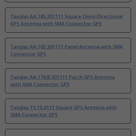
Taoglas AA.185.301111 Square Omni-Directional
GPS Antenna with SMA Connector, GPS
Taoglas AA.105.301111 Panel Antenna with SMA
Connector, GPS
Taoglas AA.178.B.301111 Patch GPS Antenna
with SMA Connector, GPS
Taoglas TS.15.0111 Square GPS Antenna with
SMA Connector, GPS