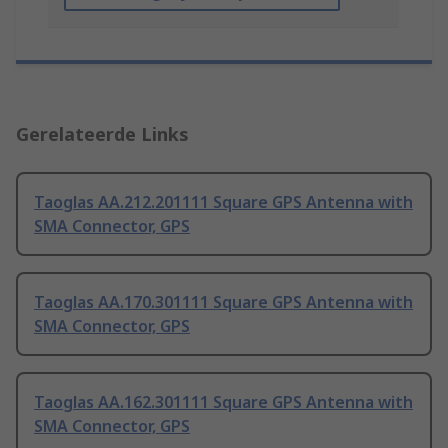
Gerelateerde Links
Taoglas AA.212.201111 Square GPS Antenna with
SMA Connector, GPS
Taoglas AA.170.301111 Square GPS Antenna with
SMA Connector, GPS
Taoglas AA.162.301111 Square GPS Antenna with
SMA Connector, GPS