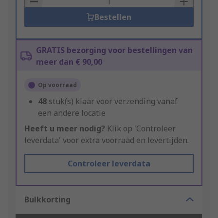
Bestellen
GRATIS bezorging voor bestellingen van
meer dan € 90,00
Op voorraad
48
stuk(s) klaar voor verzending vanaf
een andere locatie
Heeft u meer nodig?
Klik op 'Controleer
leverdata' voor extra voorraad en levertijden.
Controleer leverdata
Bulkkorting