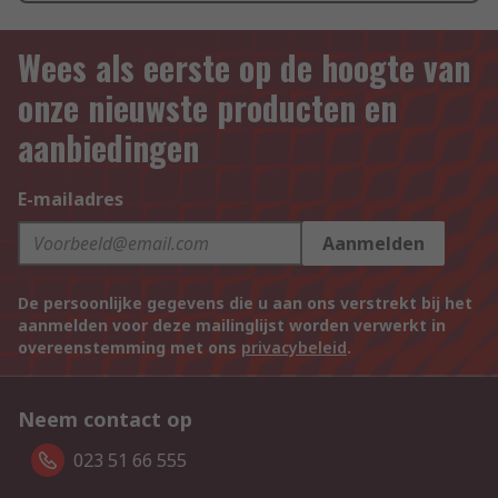
Wees als eerste op de hoogte van
onze nieuwste producten en
aanbiedingen
E-mailadres
Aanmelden
De persoonlijke gegevens die u aan ons verstrekt bij het
aanmelden voor deze mailinglijst worden verwerkt in
overeenstemming met ons
privacybeleid
.
Neem contact op
023 51 66 555