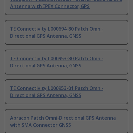
Antenna with IPEX Connector, GPS
TE Connectivity L000694-80 Patch Omni-
Directional GPS Antenna, GNSS
TE Connectivity L000953-80 Patch Omni-
Directional GPS Antenna, GNSS
TE Connectivity L000953-01 Patch Omni-
Directional GPS Antenna, GNSS
Abracon Patch Omni-Directional GPS Antenna
with SMA Connector GNSS