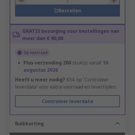
Bestellen
GRATIS bezorging voor bestellingen van
meer dan € 90,00
Op voorraad
Plus verzending
200
stuk(s) vanaf
10
augustus 2026
Heeft u meer nodig?
Klik op 'Controleer
leverdata' voor extra voorraad en levertijden.
Controleer leverdata
Bulkkorting