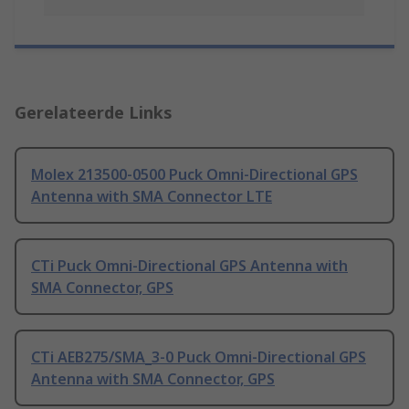
Gerelateerde Links
Molex 213500-0500 Puck Omni-Directional GPS
Antenna with SMA Connector LTE
CTi Puck Omni-Directional GPS Antenna with
SMA Connector, GPS
CTi AEB275/SMA_3-0 Puck Omni-Directional GPS
Antenna with SMA Connector, GPS