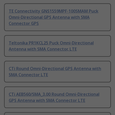
TE Connectivity GNS1559MPF-100SMAM Puck
Omni-Directional GPS Antenna with SMA
Connector GPS
Teltonika PR1KCL25 Puck Omni-Directional
Antenna with SMA Connector, LTE
CTi Round Omni-Directional GPS Antenna with
SMA Connector LTE
CTi AEB560/SMA_3.00 Round Omni-Directional
GPS Antenna with SMA Connector LTE