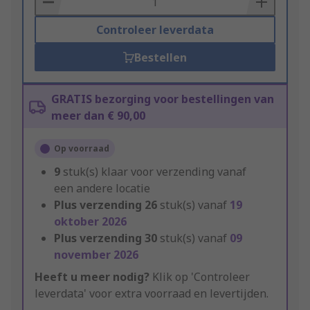
Controleer leverdata
Bestellen
GRATIS bezorging voor bestellingen van
meer dan € 90,00
Op voorraad
9
stuk(s) klaar voor verzending vanaf
een andere locatie
Plus verzending
26
stuk(s) vanaf
19
oktober 2026
Plus verzending
30
stuk(s) vanaf
09
november 2026
Heeft u meer nodig?
Klik op 'Controleer
leverdata' voor extra voorraad en levertijden.