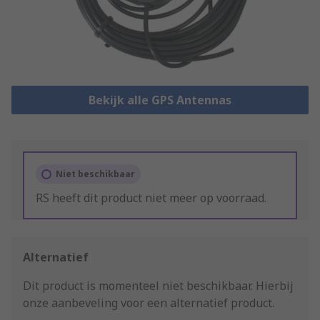
Bekijk alle GPS Antennas
Niet beschikbaar
RS heeft dit product niet meer op voorraad.
Alternatief
Dit product is momenteel niet beschikbaar.
Hierbij
onze aanbeveling voor een alternatief product.