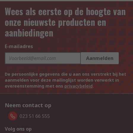
Wees als eerste op de hoogte van
onze nieuwste producten en
aanbiedingen
E-mailadres
Aanmelden
De persoonlijke gegevens die u aan ons verstrekt bij het
aanmelden voor deze mailinglijst worden verwerkt in
overeenstemming met ons
privacybeleid
.
Neem contact op
023 51 66 555
Volg ons op