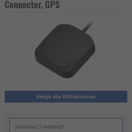
Connector, GPS
Bekijk alle GPS Antennas
Subtotaal (1 eenheid)*