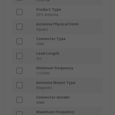
Product Type
GPS Antenna
Antenna Physical Form
Square
Connector Type
SMA
Lead Length
3m
Minimum Frequency
1.57GHz
Antenna Mount Type
Magnetic
Connector Gender
Male
Maximum Frequency