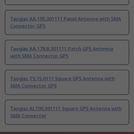
Taoglas AA.105.301111 Panel Antenna with SMA
Connector, GPS
Taoglas AA.178.B.301111 Patch GPS Antenna
with SMA Connector, GPS
Taoglas TS.15.0111 Square GPS Antenna with
SMA Connector, GPS
Taoglas AL100.301111 Square GPS Antenna with
SMA Connector