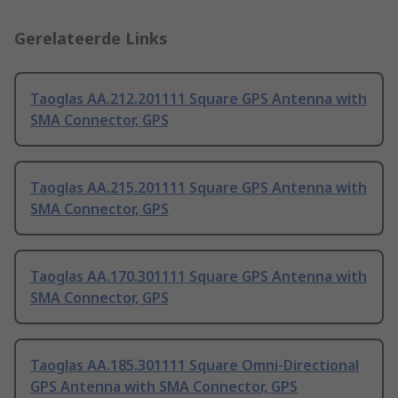
Gerelateerde Links
Taoglas AA.212.201111 Square GPS Antenna with
SMA Connector, GPS
Taoglas AA.215.201111 Square GPS Antenna with
SMA Connector, GPS
Taoglas AA.170.301111 Square GPS Antenna with
SMA Connector, GPS
Taoglas AA.185.301111 Square Omni-Directional
GPS Antenna with SMA Connector, GPS