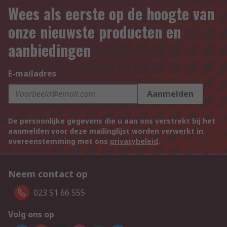
Wees als eerste op de hoogte van
onze nieuwste producten en
aanbiedingen
E-mailadres
Aanmelden
De persoonlijke gegevens die u aan ons verstrekt bij het
aanmelden voor deze mailinglijst worden verwerkt in
overeenstemming met ons
privacybeleid
.
Neem contact op
023 51 66 555
Volg ons op