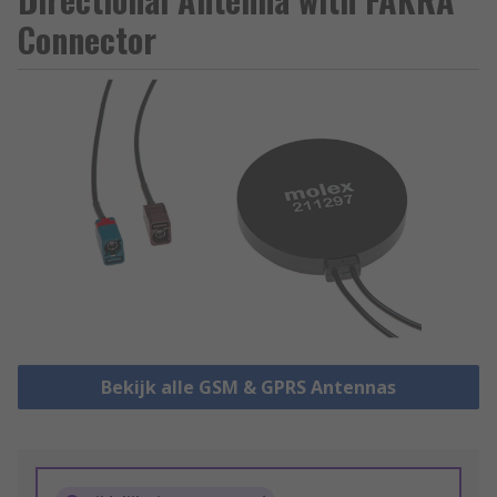
Connector
Bekijk alle GSM & GPRS Antennas