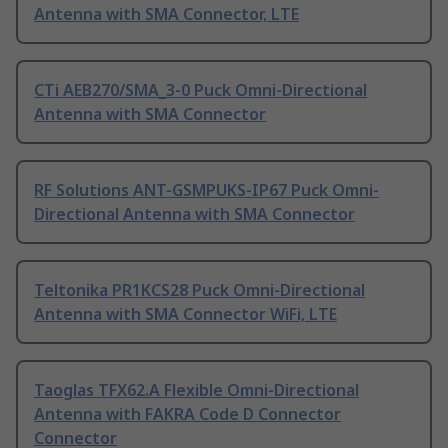
Antenna with SMA Connector, LTE
CTi AEB270/SMA_3-0 Puck Omni-Directional
Antenna with SMA Connector
RF Solutions ANT-GSMPUKS-IP67 Puck Omni-
Directional Antenna with SMA Connector
Teltonika PR1KCS28 Puck Omni-Directional
Antenna with SMA Connector WiFi, LTE
Taoglas TFX62.A Flexible Omni-Directional
Antenna with FAKRA Code D Connector
Connector