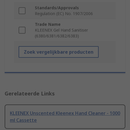
Standards/Approvals
Regulation (EC) No. 1907/2006
Trade Name
KLEENEX Gel Hand Sanitiser
(6380/6381/6382/6383)
Zoek vergelijkbare producten
Gerelateerde Links
KLEENEX Unscented Kleenex Hand Cleaner - 1000
ml Cassette